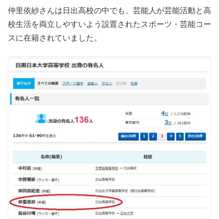
仲里依紗さんは日出高校の中でも、芸能人が芸能活動と高
校生活を両立しやすいよう設置されたスポーツ・芸能コー
スに在籍されていました。