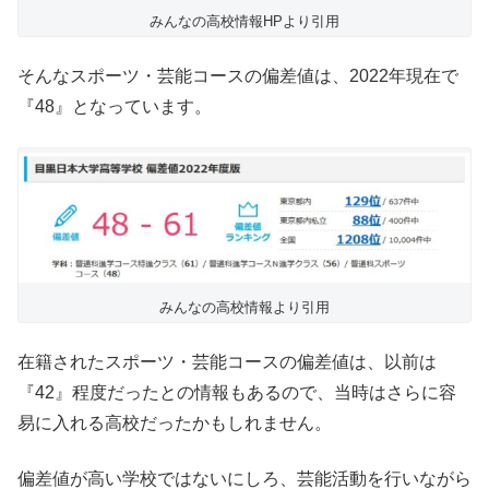
みんなの高校情報HPより引用
そんなスポーツ・芸能コースの偏差値は、2022年現在で
『48』となっています。
みんなの高校情報より引用
在籍されたスポーツ・芸能コースの偏差値は、以前は
『42』程度だったとの情報もあるので、当時はさらに容
易に入れる高校だったかもしれません。
偏差値が高い学校ではないにしろ、芸能活動を行いながら