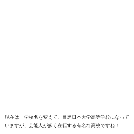
現在は、学校名を変えて、目黒日本大学高等学校になって
いますが、芸能人が多く在籍する有名な高校ですね！