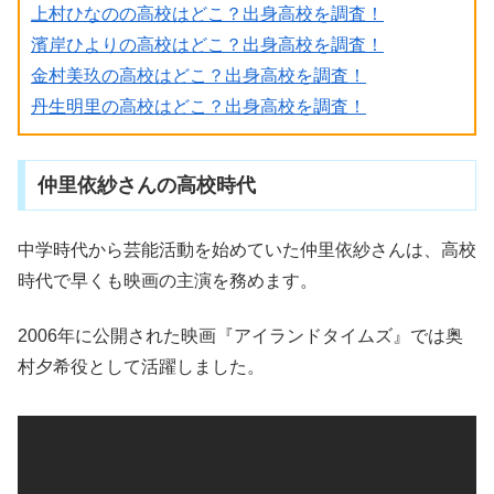
上村ひなのの高校はどこ？出身高校を調査！
濱岸ひよりの高校はどこ？出身高校を調査！
金村美玖の高校はどこ？出身高校を調査！
丹生明里の高校はどこ？出身高校を調査！
仲里依紗さんの高校時代
中学時代から芸能活動を始めていた仲里依紗さんは、高校
時代で早くも映画の主演を務めます。
2006年に公開された映画『アイランドタイムズ』では奥
村夕希役として活躍しました。