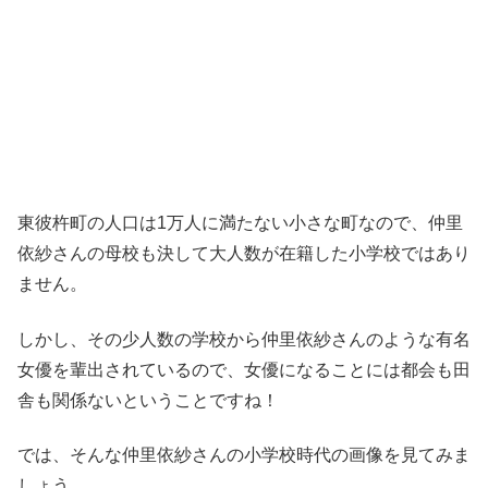
東彼杵町の人口は1万人に満たない小さな町なので、仲里
依紗さんの母校も決して大人数が在籍した小学校ではあり
ません。
しかし、その少人数の学校から仲里依紗さんのような有名
女優を輩出されているので、女優になることには都会も田
舎も関係ないということですね！
では、そんな仲里依紗さんの小学校時代の画像を見てみま
しょう。