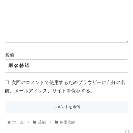
名前
次回のコメントで使用するためブラウザーに自分の名
前、メールアドレス、サイトを保存する。
ホーム
芸能
仲里依紗