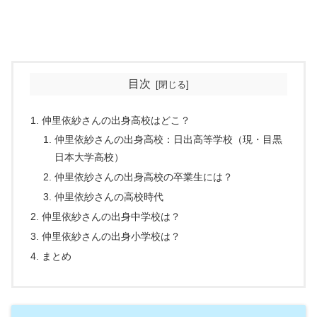
目次
仲里依紗さんの出身高校はどこ？
仲里依紗さんの出身高校：日出高等学校（現・目黒
日本大学高校）
仲里依紗さんの出身高校の卒業生には？
仲里依紗さんの高校時代
仲里依紗さんの出身中学校は？
仲里依紗さんの出身小学校は？
まとめ