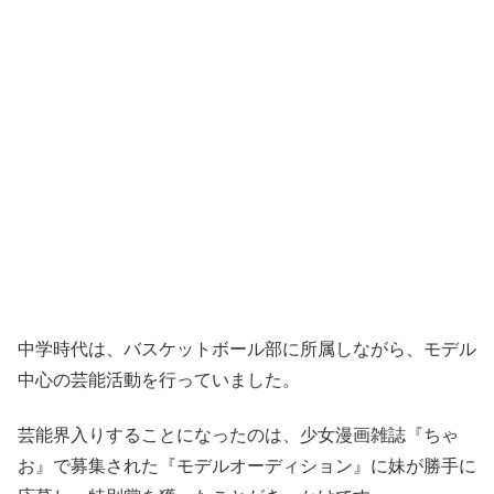
中学時代は、バスケットボール部に所属しながら、モデル
中心の芸能活動を行っていました。
芸能界入りすることになったのは、少女漫画雑誌『ちゃ
お』で募集された『モデルオーディション』に妹が勝手に