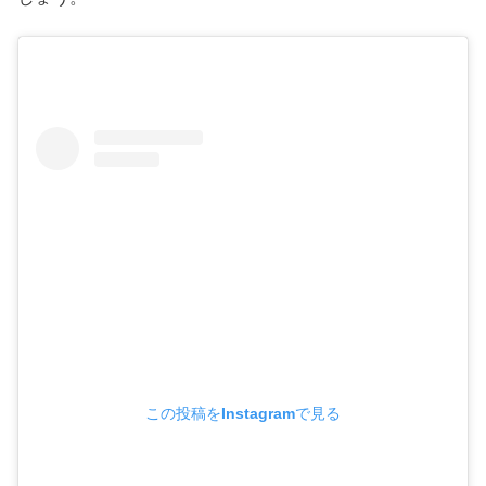
この投稿をInstagramで見る