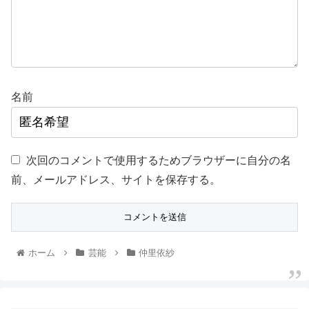
名前
次回のコメントで使用するためブラウザーに自分の名
前、メールアドレス、サイトを保存する。
ホーム
芸能
仲里依紗