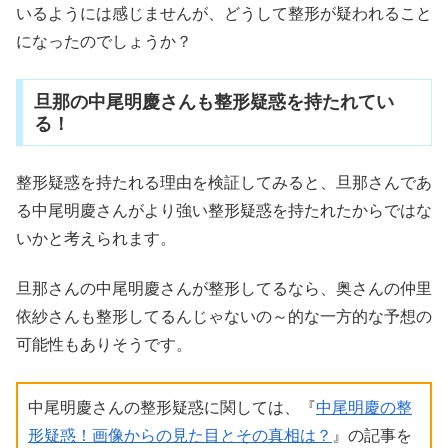
いるようには感じませんが、どうして整形が疑われること
になったのでしょうか？
旦那の中尾明慶さんも整形疑惑を持たれてい
る！
整形疑惑を持たれる理由を検証してみると、旦那さんであ
る中尾明慶さんがより強い整形疑惑を持たれたからではな
いかと考えられます。
旦那さんの中尾明慶さんが整形してるなら、奥さんの仲里
依紗さんも整形してるんじゃないの～的な一方的な予想の
可能性もありそうです。
中尾明慶さんの整形疑惑に関しては、『
中尾明慶の整
形疑惑！画像からの見た目とその真相は？
』の記事を