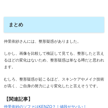
まとめ
仲里依紗さんには、整形疑惑がありました。
しかし、画像を比較して検証して見ても、整形したと言え
るほどの変化はないため、整形疑惑は単なる噂だと思われ
ます。
むしろ、整形疑惑が起こるほど、スキンケアやメイク技術
が高く、ご自身の努力により変化したと言えそうです。
【関連記事】
仲里依紗のソファはKENZO？！値段がヤバい！