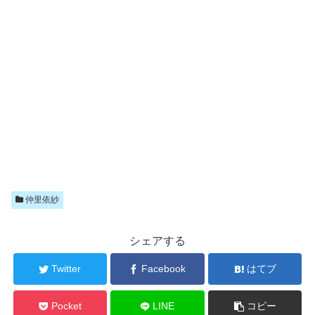
仲里依紗
シェアする
Twitter
Facebook
はてブ
Pocket
LINE
コピー