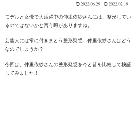
2022.06.29
2022.02.19
モデルと女優で大活躍中の仲里依紗さんには、整形してい
るのではないかと言う噂がありますね。
芸能人には常に付きまとう整形疑惑…仲里依紗さんはどう
なのでしょうか？
今回は、仲里依紗さんの整形疑惑を今と昔を比較して検証
してみました！