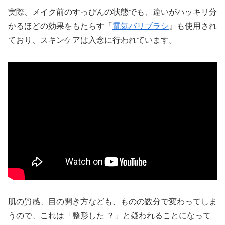
実際、メイク前のすっぴんの状態でも、違いがハッキリ分
かるほどの効果をもたらす『
電気バリブラシ
』も使用され
ており、スキンケアは入念に行われています。
肌の質感、目の開き方なども、ものの数分で変わってしま
うので、これは「整形した ？」と疑われることになって