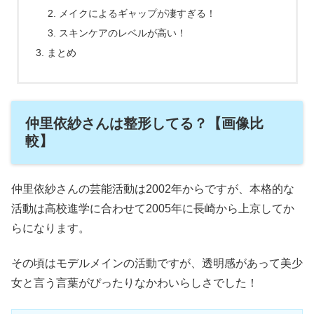
メイクによるギャップが凄すぎる！
スキンケアのレベルが高い！
まとめ
仲里依紗さんは整形してる？【画像比
較】
仲里依紗さんの芸能活動は2002年からですが、本格的な
活動は高校進学に合わせて2005年に長崎から上京してか
らになります。
その頃はモデルメインの活動ですが、透明感があって美少
女と言う言葉がぴったりなかわいらしさでした！