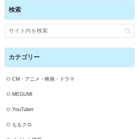
検索
カテゴリー
CM・アニメ・映画・ドラマ
MEGUMI
YouTuber
ももクロ