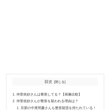
目次
仲里依紗さんは整形してる？【画像比較】
仲里依紗さんが整形を疑われる理由は？
旦那の中尾明慶さんも整形疑惑を持たれている！