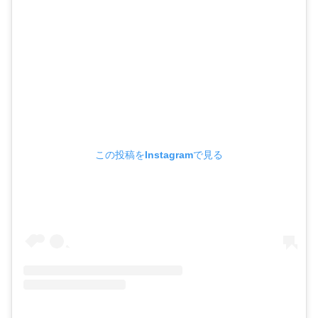
この投稿をInstagramで見る