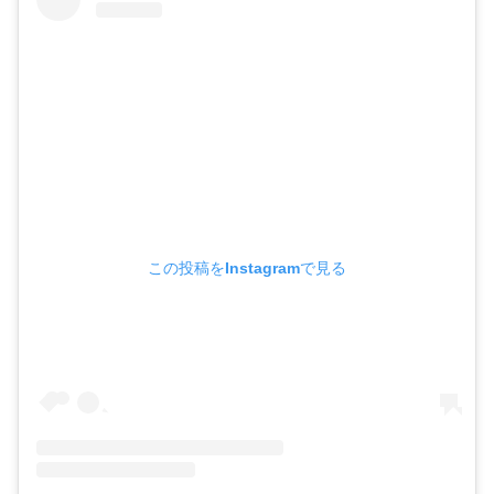
この投稿をInstagramで見る