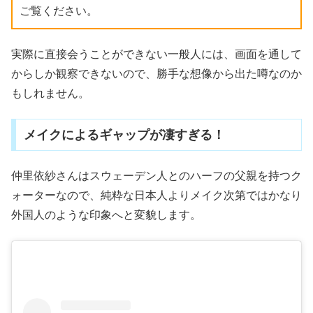
ご覧ください。
実際に直接会うことができない一般人には、画面を通して
からしか観察できないので、勝手な想像から出た噂なのか
もしれません。
メイクによるギャップが凄すぎる！
仲里依紗さんはスウェーデン人とのハーフの父親を持つク
ォーターなので、純粋な日本人よりメイク次第ではかなり
外国人のような印象へと変貌します。