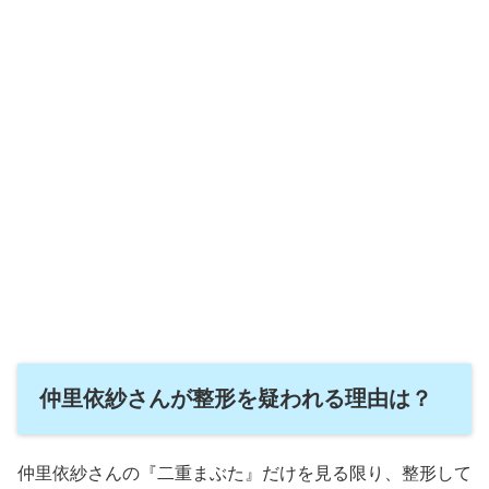
仲里依紗さんが整形を疑われる理由は？
仲里依紗さんの『二重まぶた』だけを見る限り、整形して