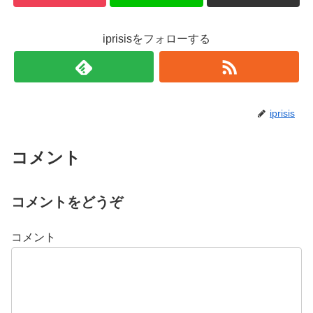
iprisisをフォローする
iprisis
コメント
コメントをどうぞ
コメント