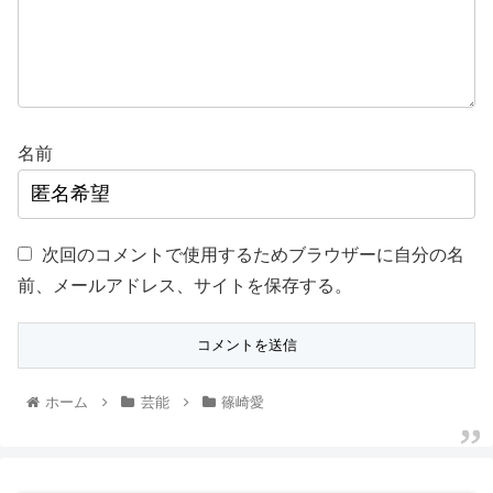
名前
次回のコメントで使用するためブラウザーに自分の名
前、メールアドレス、サイトを保存する。
ホーム
芸能
篠崎愛