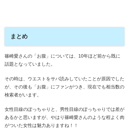
まとめ
篠崎愛さんの「お腹」については、10年ほど前から既に
話題となっていました。
その時は、ウエストをサバ読みしていたことが原因でした
が、その後も「お腹」にファンがつき、現在でも相当数の
検索者がいます。
女性目線のぽっちゃりと、男性目線のぽっちゃりでは差が
あるかと思いますが、やはり篠崎愛さんのような程よく肉
がついた女性は魅力ありますね！！