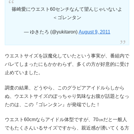
篠崎愛にウエスト60センチなんて望んじゃいないよ
＜ゴレンタン
— ゆきたろ (@yukitaron)
August 9, 2011
ウエストサイズを誤魔化していたという事実が、番組内で
バレてしまったにもかかわらず、多くの方が好意的に受け
止めていました。
調査の結果、どうやら、このグラビアアイドルらしから
ぬ、ウエストサイズのぽっちゃり気味なお腹が話題となっ
たのは、この『ゴレンタン』が発端でした！
ウエスト60cmならアイドル体型ですが、70㎝だと一般人
でもたくさんいるサイズですから、親近感が湧いてくる方