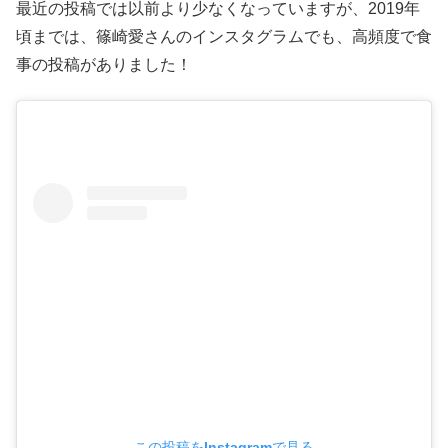
最近の投稿では以前より少なくなっていますが、2019年
頃までは、篠崎愛さんのインスタグラムでも、高頻度で食
事の投稿がありました！
この投稿をInstagramで見る