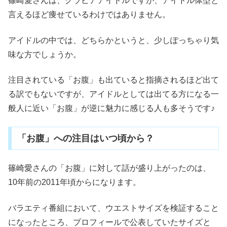
篠崎愛さんは、グラビアアイドルですが、アイドル体型と
言えるほど痩せているわけではありません。
アイドルの中では、どちらかというと、少しぽっちゃり気
味な方でしょうか。
注目されている「お腹」も出ていると指摘されるほど出て
る訳でもないですが、アイドルとしては出てる方になる一
般人に近い「お腹」が逆に魅力に感じる人も多そうです♪
「お腹」への注目はいつ頃から？
篠崎愛さんの「お腹」に対して話が盛り上がったのは、
10年前の2011年頃からになります。
バラエティ番組において、ウエストサイズを検証すること
になったところ、プロフィールで公表していたサイズと