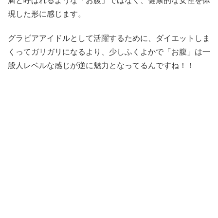
満と呼ばれるような「お腹」ではなく、健康的な女性を体
現した形に感じます。
グラビアアイドルとして活躍するために、ダイエットしま
くってガリガリになるより、少しふくよかで「お腹」は一
般人レベルな感じが逆に魅力となってるんですね！！