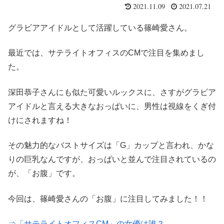
2021.11.09
2021.07.21
グラビアアイドルとして活躍している篠崎愛さん。
最近では、サテライトオフィスのCMで注目を集めまし
た。
深田恭子さんにも似た可愛いルックスに、さすがグラビア
アイドルと言える大きなおっぱいに、男性は視線をくぎ付
けにされますね！
その魅力的なバストサイズは「G」カップと言われ、かな
りの巨乳なんですが、おっぱいと並んで注目されているの
が、「お腹」です。
今回は、篠崎愛さんの「お腹」に注目してみました！！
⇒「サテライトオフィスCM」の女優は誰？