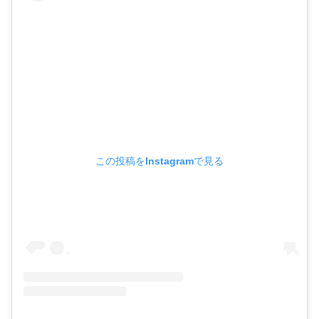
この投稿をInstagramで見る