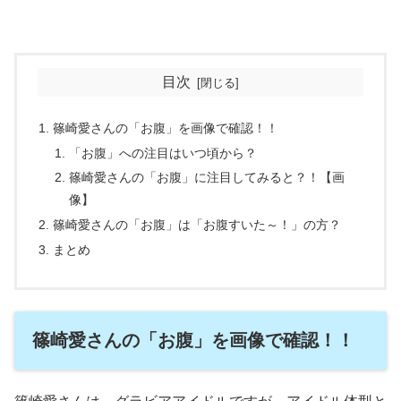
目次
篠崎愛さんの「お腹」を画像で確認！！
「お腹」への注目はいつ頃から？
篠崎愛さんの「お腹」に注目してみると？！【画
像】
篠崎愛さんの「お腹」は「お腹すいた～！」の方？
まとめ
篠崎愛さんの「お腹」を画像で確認！！