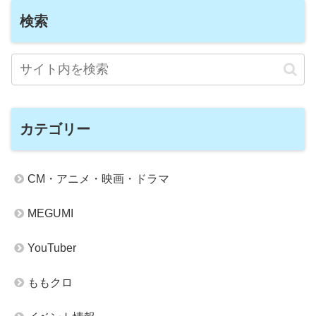
検索
カテゴリー
CM・アニメ・映画・ドラマ
MEGUMI
YouTuber
ももクロ