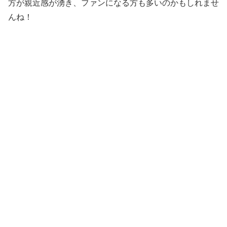
方が親近感が湧き、ファンになる方も多いのかもしれませ
んね！