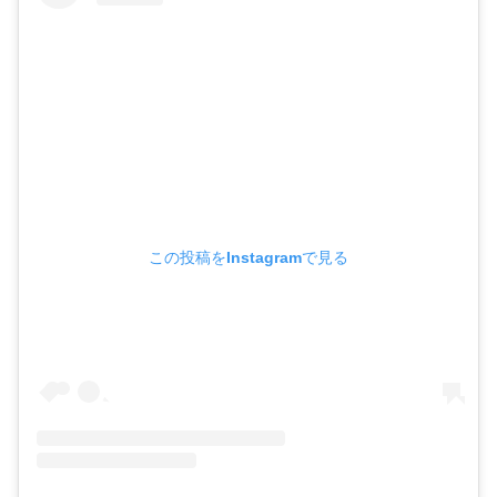
この投稿をInstagramで見る