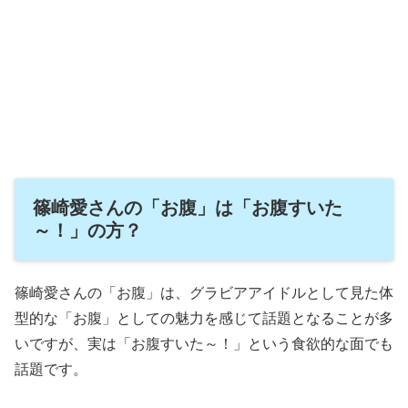
篠崎愛さんの「お腹」は「お腹すいた
～！」の方？
篠崎愛さんの「お腹」は、グラビアアイドルとして見た体
型的な「お腹」としての魅力を感じて話題となることが多
いですが、実は「お腹すいた～！」という食欲的な面でも
話題です。