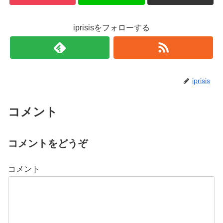
iprisisをフォローする
iprisis
コメント
コメントをどうぞ
コメント