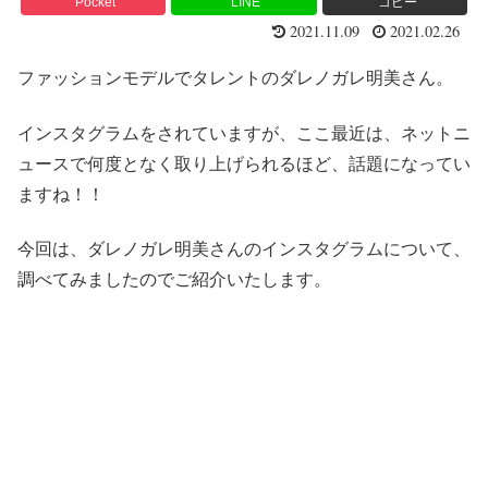
Pocket
LINE
コピー
2021.11.09
2021.02.26
ファッションモデルでタレントのダレノガレ明美さん。
インスタグラムをされていますが、ここ最近は、ネットニ
ュースで何度となく取り上げられるほど、話題になってい
ますね！！
今回は、ダレノガレ明美さんのインスタグラムについて、
調べてみましたのでご紹介いたします。