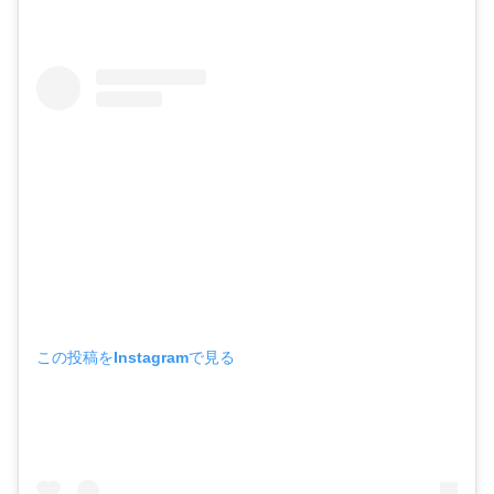
この投稿をInstagramで見る