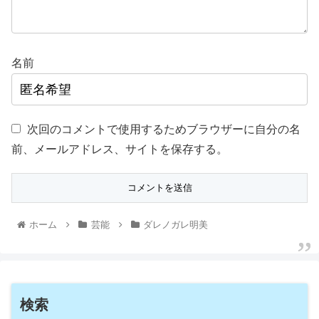
名前
次回のコメントで使用するためブラウザーに自分の名
前、メールアドレス、サイトを保存する。
ホーム
芸能
ダレノガレ明美
検索