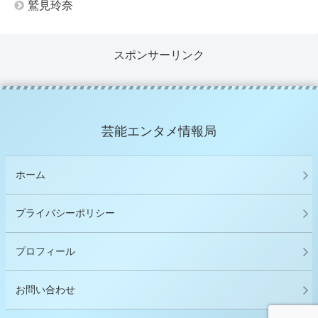
鷲見玲奈
スポンサーリンク
芸能エンタメ情報局
ホーム
プライバシーポリシー
プロフィール
お問い合わせ