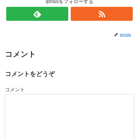
iprisisをフォローする
iprisis
コメント
コメントをどうぞ
コメント