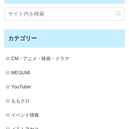
カテゴリー
CM・アニメ・映画・ドラマ
MEGUMI
YouTuber
ももクロ
イベント情報