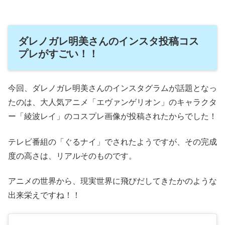
ダレノガレ明美さんのインスタ投稿コス
プレがすごい！！
今回、ダレノガレ明美さんのインスタグラムが話題となっ
たのは、大人気アニメ「エヴァンゲリオン」のキャラクタ
ー「綾波レイ」のコスプレ画像が投稿されたからでした！
テレビ番組の「ぐるナイ」でされたようですが、その完成
度の高さは、リアルそのものです。
アニメの世界から、現実世界に飛びだしてきたかのような
出来栄えですね！！