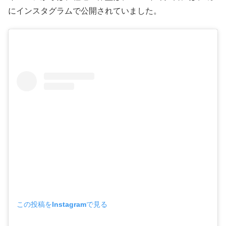
にインスタグラムで公開されていました。
この投稿をInstagramで見る