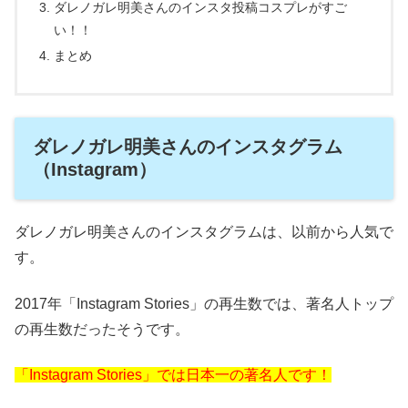
ダレノガレ明美さんのインスタ投稿コスプレがすご
い！！
まとめ
ダレノガレ明美さんのインスタグラム
（Instagram）
ダレノガレ明美さんのインスタグラムは、以前から人気で
す。
2017年「Instagram Stories」の再生数では、著名人トップ
の再生数だったそうです。
「Instagram Stories」では日本一の著名人です！