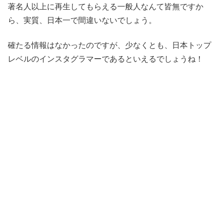
著名人以上に再生してもらえる一般人なんて皆無ですか
ら、実質、日本一で間違いないでしょう。
確たる情報はなかったのですが、少なくとも、日本トップ
レベルのインスタグラマーであるといえるでしょうね！