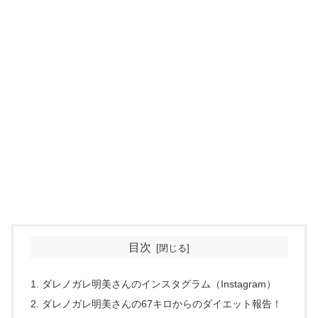
目次
ダレノガレ明美さんのインスタグラム（Instagram）
ダレノガレ明美さんの67キロからのダイエット報告！