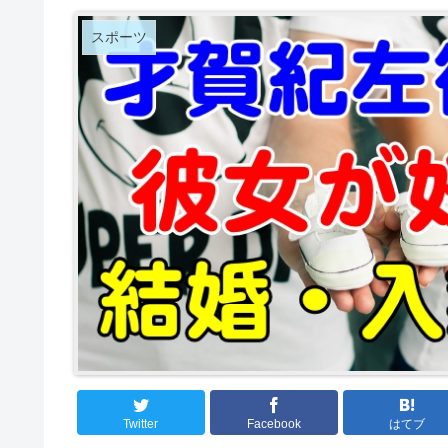
スポーツ
Twitter
Facebook
はてブ