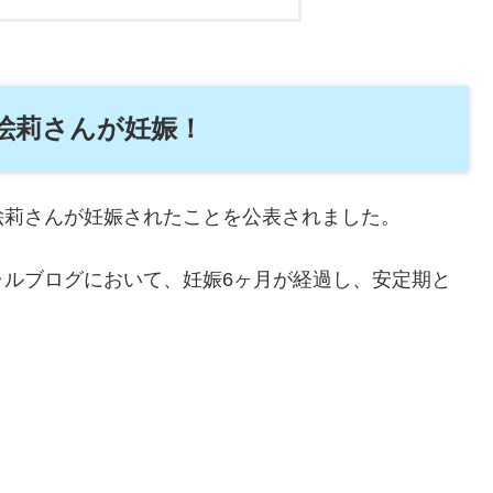
絵莉さんが妊娠！
絵莉さんが妊娠されたことを公表されました。
ャルブログにおいて、妊娠6ヶ月が経過し、安定期と