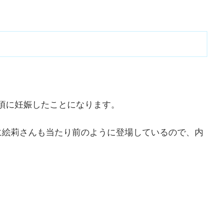
中旬頃に妊娠したことになります。
に絵莉さんも当たり前のように登場しているので、内