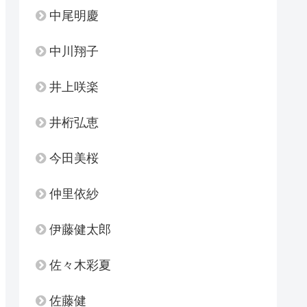
中尾明慶
中川翔子
井上咲楽
井桁弘恵
今田美桜
仲里依紗
伊藤健太郎
佐々木彩夏
佐藤健