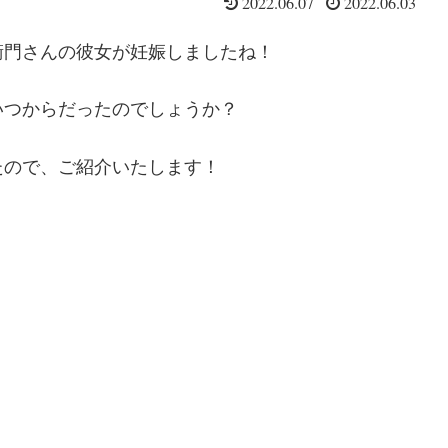
2022.06.07
2022.06.03
衛門さんの彼女が妊娠しましたね！
いつからだったのでしょうか？
たので、ご紹介いたします！