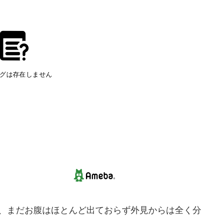
で、まだお腹はほとんど出ておらず外見からは全く分