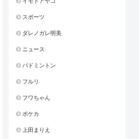
イモトアヤコ
スポーツ
ダレノガレ明美
ニュース
バドミントン
フルリ
フワちゃん
ポケカ
上田まりえ