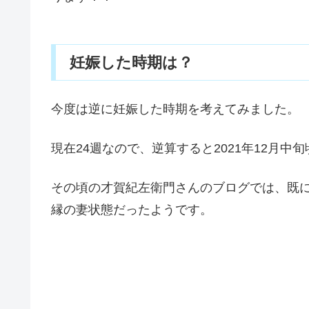
妊娠した時期は？
今度は逆に妊娠した時期を考えてみました。
現在24週なので、逆算すると2021年12月
その頃の才賀紀左衛門さんのブログでは、既
縁の妻状態だったようです。