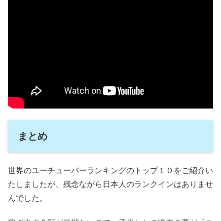
まとめ
世界のユーチューバーランキングのトップ１０をご紹介い
たしましたが、残念ながら日本人のランクインはありませ
んでした。