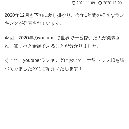
2021.11.09
2020.12.20
2020年12月も下旬に差し掛かり、今年1年間の様々なラン
キングが発表されています。
今回、2020年のyoutuberで世界で一番稼いだ人が発表さ
れ、驚くべき金額であることが分かりました。
そこで、youtuberランキングにおいて、世界トップ10を調
べてみましたのでご紹介いたします！