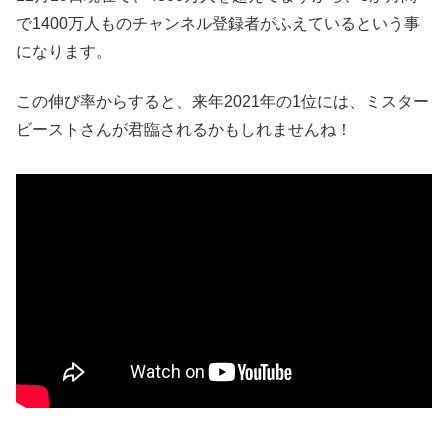
で1400万人ものチャンネル登録者がふえているという事
になります。
この伸び率からすると、来年2021年の1位には、ミスター
ビーストさんが君臨されるかもしれませんね！