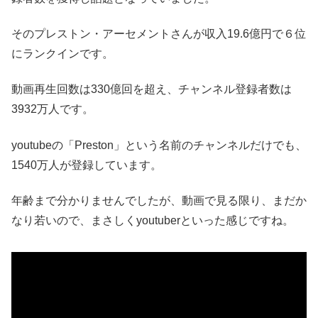
その
プレストン・アーセメントさんが収入19.6億円で６位
にランクインです。
動画再生回数は330億回を超え、チャンネル登録者数は
3932万人です。
youtubeの「Preston」という名前のチャンネルだけでも、
1540万人が登録しています。
年齢まで分かりませんでしたが、動画で見る限り、まだか
なり若いので、まさしくyoutuberといった感じですね。