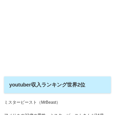
youtuber収入ランキング世界2位
ミスタービースト（MrBeast）