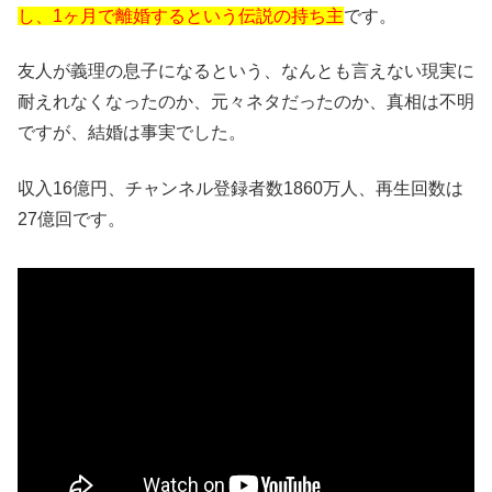
し、1ヶ月で離婚するという伝説の持ち主
です。
友人が義理の息子になるという、なんとも言えない現実に
耐えれなくなったのか、元々ネタだったのか、真相は不明
ですが、結婚は事実でした。
収入16億円、チャンネル登録者数1860万人、再生回数は
27億回です。