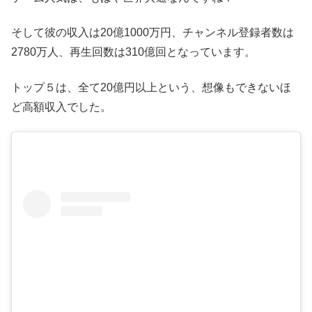
そして彼の収入は20億1000万円、チャンネル登録者数は
2780万人、再生回数は310億回となっています。
トップ５は、全て20億円以上という、想像もできないほ
ど高額収入でした。