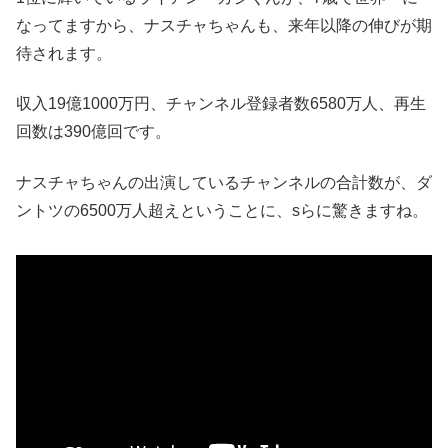
なってますから、ナスチャちゃんも、来年以降の伸びが期
待されます。
収入19億1000万円、チャンネル登録者数6580万人、再生
回数は390億回です。
ナスチャちゃんの出演しているチャンネルの合計数が、ダ
ントツの6500万人超えということに、sらに驚きますね。