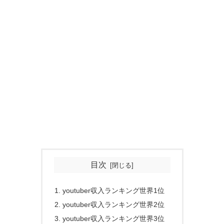
目次
youtuber収入ランキング世界1位
youtuber収入ランキング世界2位
youtuber収入ランキング世界3位