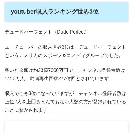
youtuber収入ランキング世界3位
デュードパーフェクト
（Dude Perfect）
ユーチューバーの収入世界3位は、デュードパーフェクト
というアメリカのスポーツ＆コメディグループでした。
稼いだ金額は約23億7000万円で、チャンネル登録者数は
5450万人、動画再生回数277億回とされています。
収入でこそ3位になっていますが、チャンネル登録者数は
上位2人を上回るとんでもない人数の方が登録されている
ことに驚かされます。