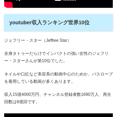
youtuber収入ランキング世界10位
ジェフリー・スター（Jeffree Star）
全身タトゥーだらけでインパクトの強い女性のジェフリ
ー・スターさんが第10位でした。
ネイルや口紅など美容系の動画中心のためか、バスローブ
を着用している動画が多くあります。
収入15億4000万円、チャンネル登録者数1690万人、再生
回数は6億回です。