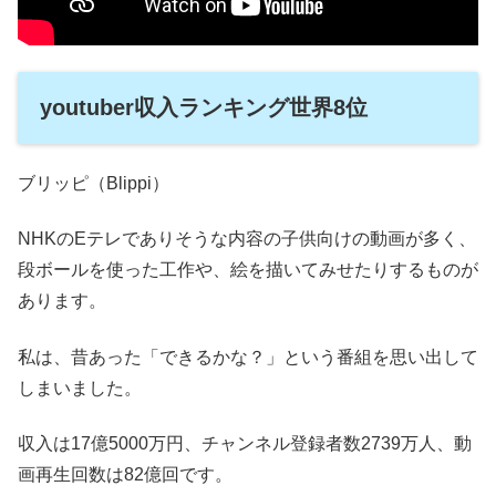
youtuber収入ランキング世界8位
ブリッピ（Blippi）
NHKのEテレでありそうな内容の子供向けの動画が多く、
段ボールを使った工作や、絵を描いてみせたりするものが
あります。
私は、昔あった「できるかな？」という番組を思い出して
しまいました。
収入は17億5000万円、チャンネル登録者数2739万人、動
画再生回数は82億回です。