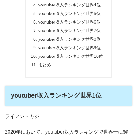
youtuber収入ランキング世界4位
youtuber収入ランキング世界5位
youtuber収入ランキング世界6位
youtuber収入ランキング世界7位
youtuber収入ランキング世界8位
youtuber収入ランキング世界9位
youtuber収入ランキング世界10位
まとめ
youtuber収入ランキング世界1位
ライアン・カジ
2020年において、youtuber収入ランキングで世界一に輝