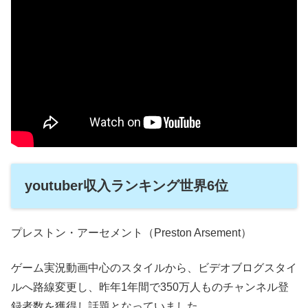
youtuber収入ランキング世界6位
プレストン・アーセメント（Preston Arsement）
ゲーム実況動画中心のスタイルから、ビデオブログスタイ
ルへ路線変更し、昨年1年間で350万人ものチャンネル登
録者数を獲得し話題となっていました。