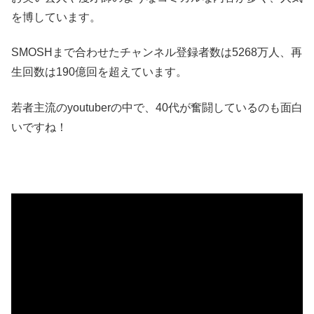
を博しています。
SMOSHまで合わせたチャンネル登録者数は5268万人、再
生回数は190億回を超えています。
若者主流のyoutuberの中で、40代が奮闘しているのも面白
いですね！