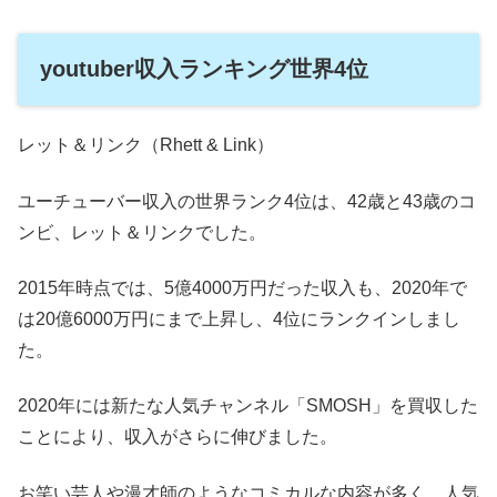
youtuber収入ランキング世界4位
レット＆リンク（Rhett & Link）
ユーチューバー収入の世界ランク4位は、42歳と43歳のコ
ンビ、レット＆リンクでした。
2015年時点では、5億4000万円だった収入も、2020年で
は20億6000万円にまで上昇し、4位にランクインしまし
た。
2020年には新たな人気チャンネル「SMOSH」を買収した
ことにより、収入がさらに伸びました。
お笑い芸人や漫才師のようなコミカルな内容が多く、人気