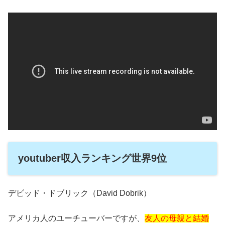
youtuber収入ランキング世界9位
デビッド・ドブリック（David Dobrik）
アメリカ人のユーチューバーですが、
友人の母親と結婚