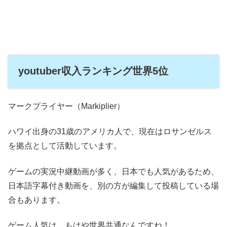
youtuber収入ランキング世界5位
マークプライヤー（Markiplier）
ハワイ出身の31歳のアメリカ人で、現在はロサンゼルス
を拠点として活動しています。
ゲームの実況中継動画が多く、日本でも人気があるため、
日本語字幕付き動画を、別の方が編集して投稿している場
合もあります。
ゲーム人気は、もはや世界共通なんですね！