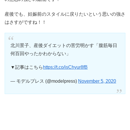
産後でも、妊娠前のスタイルに戻りたいという思いの強さ
はさすがですね！！
北川景子、産後ダイエットの苦労明かす「腹筋毎日
何百回やったかわからない」
▼記事はこちら
https://t.co/isChyur8fB
— モデルプレス (@modelpress)
November 5, 2020