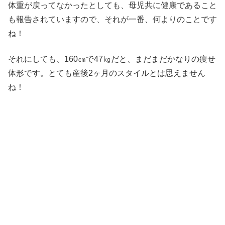
体重が戻ってなかったとしても、母児共に健康であること
も報告されていますので、それが一番、何よりのことです
ね！
それにしても、160㎝で47㎏だと、まだまだかなりの痩せ
体形です。とても産後2ヶ月のスタイルとは思えません
ね！