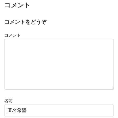
コメント
コメントをどうぞ
コメント
名前