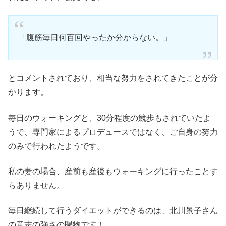
「腹筋毎日何百回やったか分からない。」
とコメントされており、相当な努力をされてきたことが分
かります。
毎日のウォーキングと、30分程度の競歩もされていたよ
うで、専門家によるプロデュースではなく、ご自身の努力
のみで行われたようです。
私の妻の場合、産前も産後もウォーキングに行ったことす
らありません。
毎日継続して行うダイエットができるのは、北川景子さん
の意志の強さの賜物です！