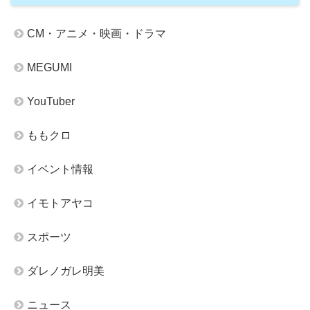
CM・アニメ・映画・ドラマ
MEGUMI
YouTuber
ももクロ
イベント情報
イモトアヤコ
スポーツ
ダレノガレ明美
ニュース