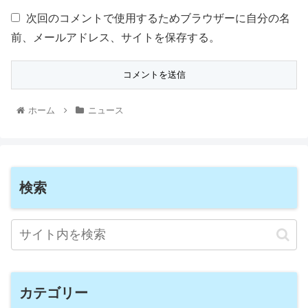
次回のコメントで使用するためブラウザーに自分の名
前、メールアドレス、サイトを保存する。
ホーム
ニュース
検索
カテゴリー