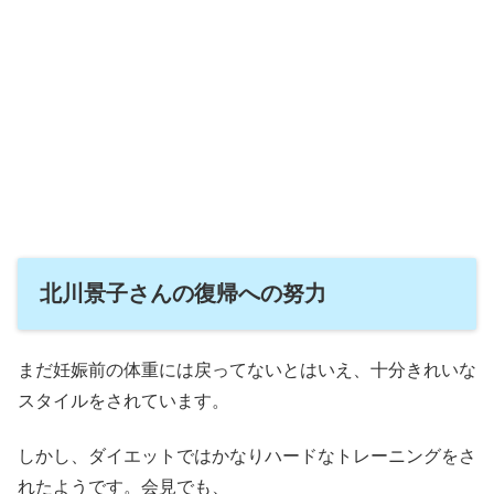
北川景子さんの復帰への努力
まだ妊娠前の体重には戻ってないとはいえ、十分きれいな
スタイルをされています。
しかし、ダイエットではかなりハードなトレーニングをさ
れたようです。会見でも、