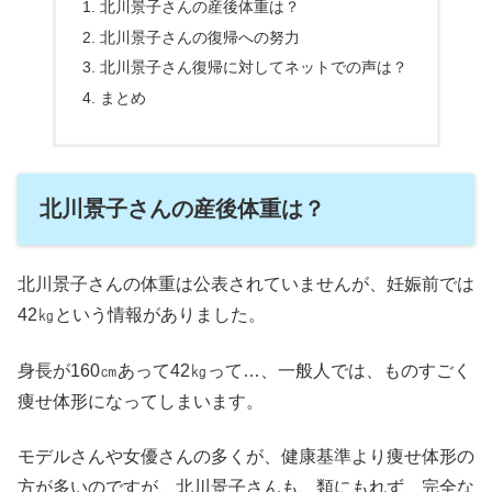
北川景子さんの産後体重は？
北川景子さんの復帰への努力
北川景子さん復帰に対してネットでの声は？
まとめ
北川景子さんの産後体重は？
北川景子さんの体重は公表されていませんが、妊娠前では
42㎏という情報がありました。
身長が160㎝あって42㎏って…、一般人では、ものすごく
痩せ体形になってしまいます。
モデルさんや女優さんの多くが、健康基準より痩せ体形の
方が多いのですが、北川景子さんも、類にもれず、完全な