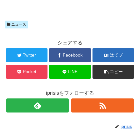
ニュース
シェアする
Twitter
Facebook
はてブ
Pocket
LINE
コピー
iprisisをフォローする
iprisis