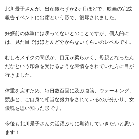
北川景子さんが、出産後わずか2ヶ月ほどで、映画の完成
報告イベントに出席という形で、復帰されました。
妊娠前の体重には戻ってないとのことですが、個人的に
は、見た目ではほとんど分からないくらいのレベルです。
むしろメイクの関係か、目元が柔らかく、母親となったん
だなという印象を受けるような表情をされていた方に目が
行きました。
体重を戻すため、毎日数百回に及ぶ腹筋、ウォーキング、
競歩と、ご自身で相当な努力をされているのが分かり、女
優魂を思い知った形です。
今後も北川景子さんの活躍ぶりに期待していきたいと思い
ます！