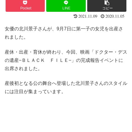
Pocket
LINE
コピー
2021.11.09
2020.11.05
女優の北川景子さんが、9月7日に第一子の女児を出産さ
れました。
産休・出産・育休が終わり、今回、映画「ドクター・デス
の遺産−ＢＬＡＣＫ ＦＩＬＥ−」の完成報告イベントに
出席されました。
産後初となる公の舞台へ登場した北川景子さんのスタイル
には注目が集まっています。