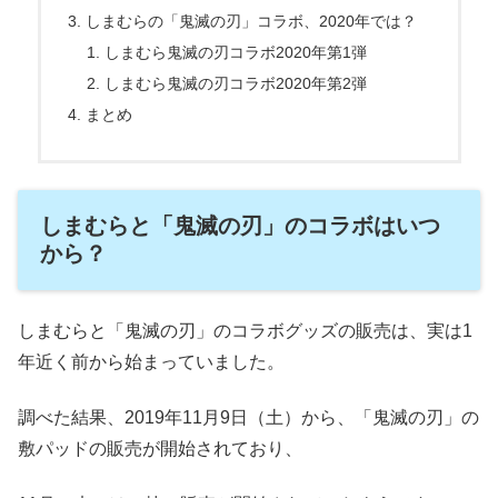
しまむらの「鬼滅の刃」コラボ、2020年では？
しまむら鬼滅の刃コラボ2020年第1弾
しまむら鬼滅の刃コラボ2020年第2弾
まとめ
しまむらと「鬼滅の刃」のコラボはいつ
から？
しまむらと「鬼滅の刃」のコラボグッズの販売は、実は1
年近く前から始まっていました。
調べた結果、2019年11月9日（土）から、「鬼滅の刃」の
敷パッドの販売が開始されており、