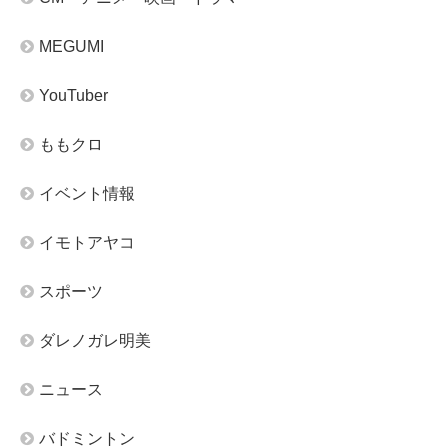
MEGUMI
YouTuber
ももクロ
イベント情報
イモトアヤコ
スポーツ
ダレノガレ明美
ニュース
バドミントン