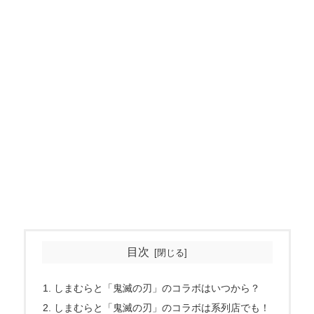
目次
しまむらと「鬼滅の刃」のコラボはいつから？
しまむらと「鬼滅の刃」のコラボは系列店でも！