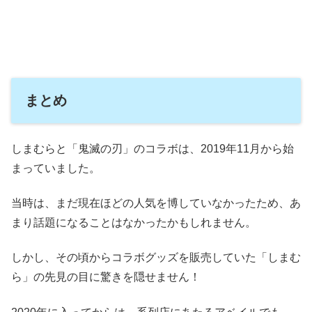
まとめ
しまむらと「鬼滅の刃」のコラボは、2019年11月から始
まっていました。
当時は、まだ現在ほどの人気を博していなかったため、あ
まり話題になることはなかったかもしれません。
しかし、その頃からコラボグッズを販売していた「しまむ
ら」の先見の目に驚きを隠せません！