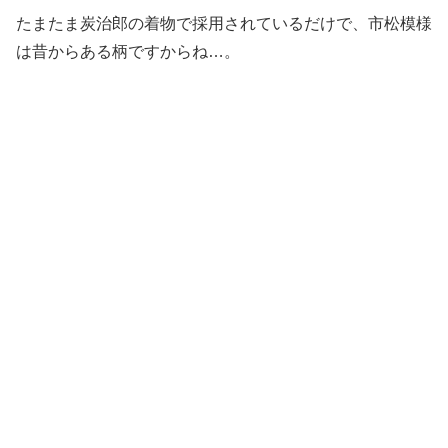
たまたま炭治郎の着物で採用されているだけで、市松模様
は昔からある柄ですからね…。