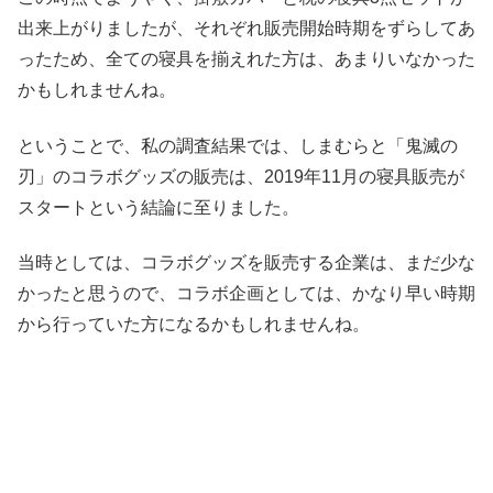
出来上がりましたが、それぞれ販売開始時期をずらしてあ
ったため、全ての寝具を揃えれた方は、あまりいなかった
かもしれませんね。
ということで、私の調査結果では、しまむらと「鬼滅の
刃」のコラボグッズの販売は、2019年11月の寝具販売が
スタートという結論に至りました。
当時としては、コラボグッズを販売する企業は、まだ少な
かったと思うので、コラボ企画としては、かなり早い時期
から行っていた方になるかもしれませんね。