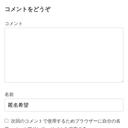
コメントをどうぞ
コメント
名前
次回のコメントで使用するためブラウザーに自分の名