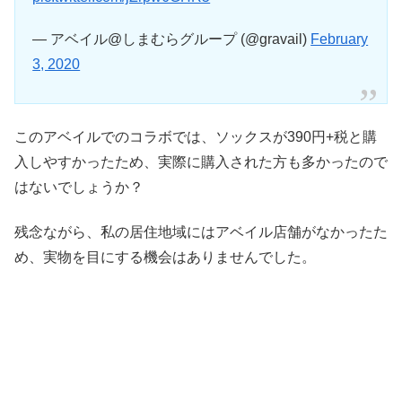
— アベイル@しまむらグループ (@gravail)
February
3, 2020
このアベイルでのコラボでは、ソックスが390円+税と購
入しやすかったため、実際に購入された方も多かったので
はないでしょうか？
残念ながら、私の居住地域にはアベイル店舗がなかったた
め、実物を目にする機会はありませんでした。