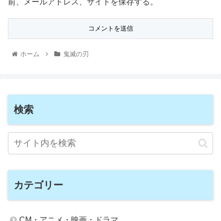
前、メールアドレス、サイトを保存する。
ホーム
鬼滅の刃
検索
カテゴリー
CM・アニメ・映画・ドラマ