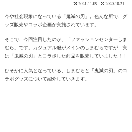
2021.11.09
2020.10.21
今や社会現象になっている「鬼滅の刃」。色んな所で、グ
ッズ販売やコラボ企画が実施されています。
そこで、今回注目したのが、「ファッションセンターしま
むら」です。カジュアル服がメインのしまむらですが、実
は「鬼滅の刃」とコラボした商品を販売していました！！
ひそかに人気となっている、しまむらと「鬼滅の刃」のコ
ラボグッズについて紹介していきます。