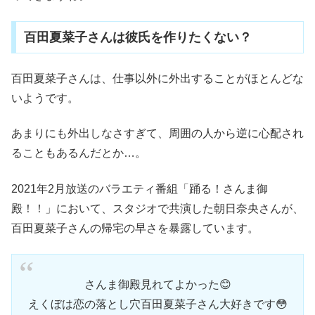
百田夏菜子さんは彼氏を作りたくない？
百田夏菜子さんは、仕事以外に外出することがほとんどな
いようです。
あまりにも外出しなさすぎて、周囲の人から逆に心配され
ることもあるんだとか…。
2021年2月放送のバラエティ番組「踊る！さんま御
殿！！」において、スタジオで共演した朝日奈央さんが、
百田夏菜子さんの帰宅の早さを暴露しています。
さんま御殿見れてよかった😊
えくぼは恋の落とし穴百田夏菜子さん大好きです😳