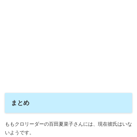
まとめ
ももクロリーダーの百田夏菜子さんには、現在彼氏はいな
いようです。