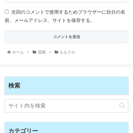
次回のコメントで使用するためブラウザーに自分の名
前、メールアドレス、サイトを保存する。
ホーム
芸能
ももクロ
検索
カテゴリー