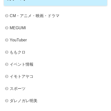
CM・アニメ・映画・ドラマ
MEGUMI
YouTuber
ももクロ
イベント情報
イモトアヤコ
スポーツ
ダレノガレ明美