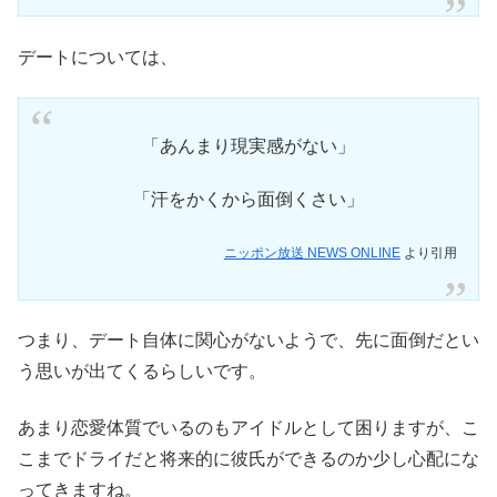
デートについては、
「あんまり現実感がない」
「汗をかくから面倒くさい」
ニッポン放送 NEWS ONLINE
より引用
つまり、デート自体に関心がないようで、先に面倒だとい
う思いが出てくるらしいです。
あまり恋愛体質でいるのもアイドルとして困りますが、こ
こまでドライだと将来的に彼氏ができるのか少し心配にな
ってきますね。