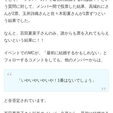
う質問に対して、メンバー間で投票した結果、高城れにさ
んが2票、玉井詩織さんと佐々木彩夏さんが1票ずつとい
う結果でした。
なんと、百田夏菜子さんのみ、誰からも票を入れてもらえ
ないという結果に！！
イベントでのMCが、「最初に結婚するかもしれない」と
フォローするコメントをしても、他のメンバーからは、
「いやいやいやいや！1番はないでしょう」
と全否定されています。