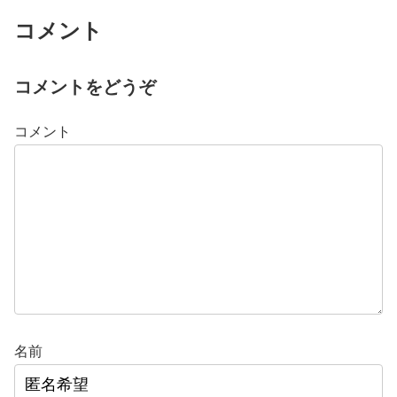
コメント
コメントをどうぞ
コメント
名前