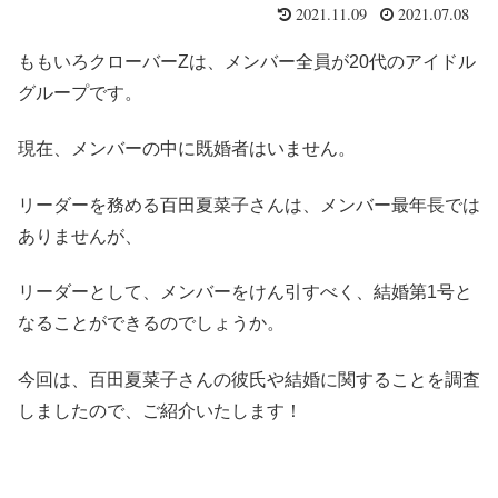
2021.11.09
2021.07.08
ももいろクローバーZは、メンバー全員が20代のアイドル
グループです。
現在、メンバーの中に既婚者はいません。
リーダーを務める百田夏菜子さんは、メンバー最年長では
ありませんが、
リーダーとして、メンバーをけん引すべく、結婚第1号と
なることができるのでしょうか。
今回は、百田夏菜子さんの彼氏や結婚に関することを調査
しましたので、ご紹介いたします！