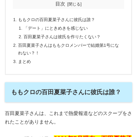
目次
ももクロの百田夏菜子さんに彼氏は誰？
「デート」にときめきを感じない
百田夏菜子さんは彼氏を作りたくない？
百田夏菜子さんはももクロメンバーで結婚第1号にな
れない？！
まとめ
ももクロの百田夏菜子さんに彼氏は誰？
百田夏菜子さんは、これまで熱愛報道などのスクープをさ
れたことがありません。