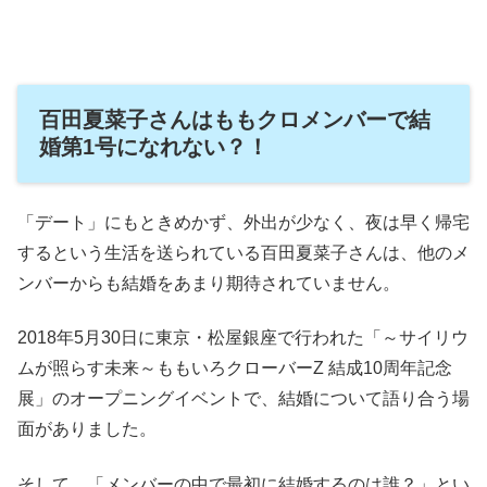
百田夏菜子さんはももクロメンバーで結
婚第1号になれない？！
「デート」にもときめかず、外出が少なく、夜は早く帰宅
するという生活を送られている百田夏菜子さんは、他のメ
ンバーからも結婚をあまり期待されていません。
2018年5月30日に東京・松屋銀座で行われた「～サイリウ
ムが照らす未来～ももいろクローバーZ 結成10周年記念
展」のオープニングイベントで、結婚について語り合う場
面がありました。
そして、「メンバーの中で最初に結婚するのは誰？」とい