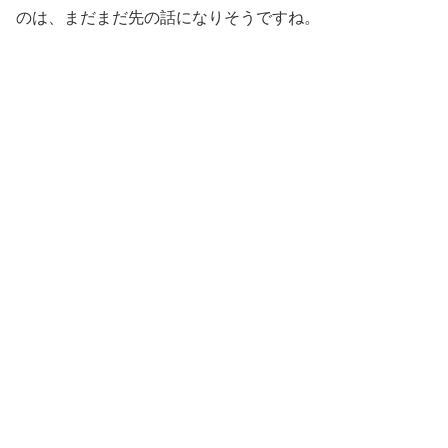
のは、まだまだ先の話になりそうですね。