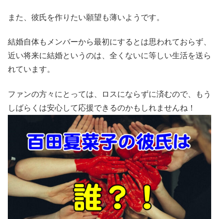
また、彼氏を作りたい願望も薄いようです。
結婚自体もメンバーから最初にするとは思われておらず、
近い将来に結婚というのは、全くないに等しい生活を送ら
れています。
ファンの方々にとっては、ロスにならずに済むので、もう
しばらくは安心して応援できるのかもしれませんね！