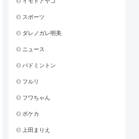
イモトアヤコ
スポーツ
ダレノガレ明美
ニュース
バドミントン
フルリ
フワちゃん
ポケカ
上田まりえ