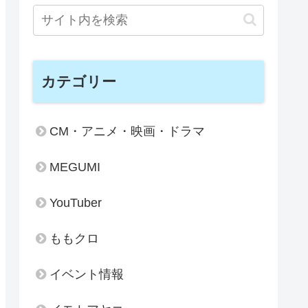
カテゴリー
CM・アニメ・映画・ドラマ
MEGUMI
YouTuber
ももクロ
イベント情報