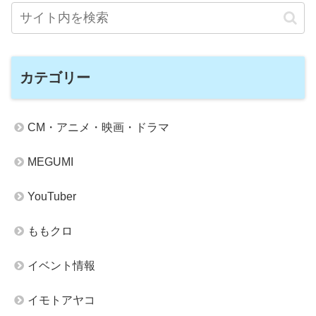
カテゴリー
CM・アニメ・映画・ドラマ
MEGUMI
YouTuber
ももクロ
イベント情報
イモトアヤコ