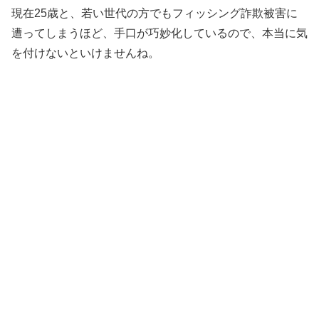
現在25歳と、若い世代の方でもフィッシング詐欺被害に
遭ってしまうほど、手口が巧妙化しているので、本当に気
を付けないといけませんね。