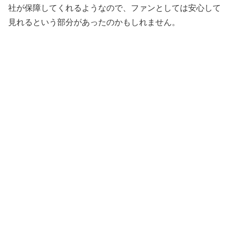
社が保障してくれるようなので、ファンとしては安心して
見れるという部分があったのかもしれません。