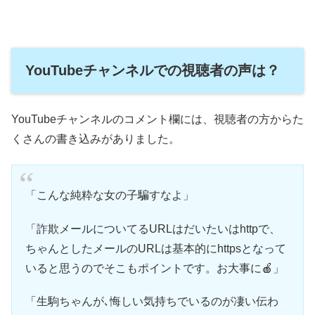
YouTubeチャンネルでの視聴者の声は？
YouTubeチャンネルのコメント欄には、視聴者の方からた
くさんの書き込みがありました。
「こんな純粋な女の子騙すなよ」
「詐欺メールについてるURLはだいたいはhttpで、
ちゃんとしたメールのURLは基本的にhttpsとなって
いると思うのでそこもポイントです。お大事に🍎」
「生駒ちゃんが､悔しい気持ちでいるのが凄い伝わ