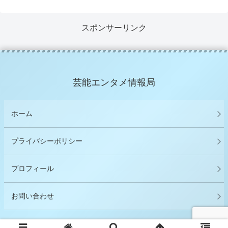
スポンサーリンク
芸能エンタメ情報局
ホーム
プライバシーポリシー
プロフィール
お問い合わせ