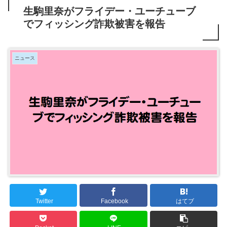
生駒里奈がフライデー・ユーチューブ
でフィッシング詐欺被害を報告
ニュース
Twitter
Facebook
はてブ