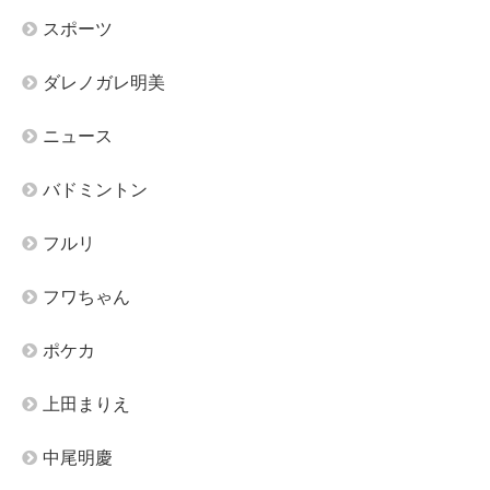
スポーツ
ダレノガレ明美
ニュース
バドミントン
フルリ
フワちゃん
ポケカ
上田まりえ
中尾明慶