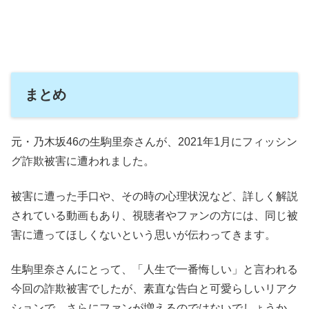
まとめ
元・乃木坂46の生駒里奈さんが、2021年1月にフィッシン
グ詐欺被害に遭われました。
被害に遭った手口や、その時の心理状況など、詳しく解説
されている動画もあり、視聴者やファンの方には、同じ被
害に遭ってほしくないという思いが伝わってきます。
生駒里奈さんにとって、「人生で一番悔しい」と言われる
今回の詐欺被害でしたが、素直な告白と可愛らしいリアク
ションで、さらにファンが増えるのではないでしょうか。