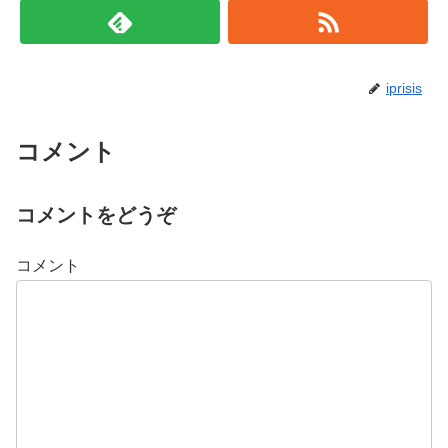
iprisis
コメント
コメントをどうぞ
コメント