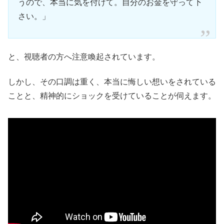
うので、本当に気を付けて。自分のお金を守って下
さい。」
と、視聴者の方へ注意喚起されています。
しかし、その口調は重く、本当に悔しい想いをされている
ことと、精神的にショックを受けていることが伺えます。