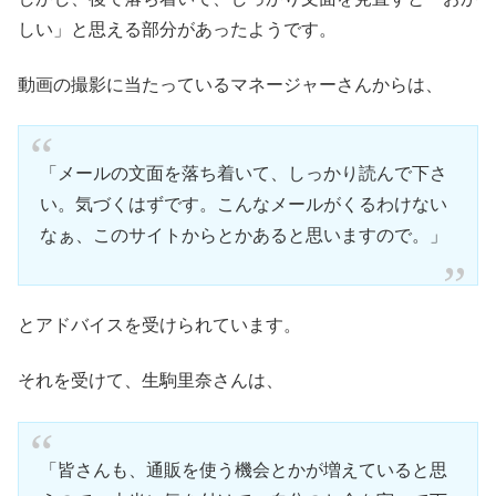
しい」と思える部分があったようです。
動画の撮影に当たっているマネージャーさんからは、
「メールの文面を落ち着いて、しっかり読んで下さ
い。気づくはずです。こんなメールがくるわけない
なぁ、このサイトからとかあると思いますので。」
とアドバイスを受けられています。
それを受けて、生駒里奈さんは、
「皆さんも、通販を使う機会とかが増えていると思