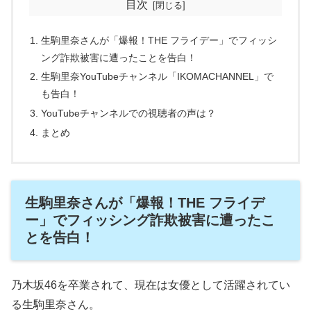
目次
生駒里奈さんが「爆報！THE フライデー」でフィッシ
ング詐欺被害に遭ったことを告白！
生駒里奈YouTubeチャンネル「IKOMACHANNEL」で
も告白！
YouTubeチャンネルでの視聴者の声は？
まとめ
生駒里奈さんが「爆報！THE フライデ
ー」でフィッシング詐欺被害に遭ったこ
とを告白！
乃木坂46を卒業されて、現在は女優として活躍されてい
る生駒里奈さん。