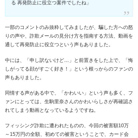
る
再発防止に役立つ案件でしたね」
一部のコメントのみ抜粋してみましたが、騙した方への怒
りの声や、詐欺メールの見分け方を指南する方法、動画を
通して再発防止に役立つという声もありました。
中には、「申し訳ないけど…」と前置きをした上で、「悔
しがってる顔がすごく好き！」という根っからのファンの
声もありました。
同情する声がある中で、「かわいい」という声も多く、フ
ァンにとっては、生駒里奈さんのかわいらしさが再確認さ
れてしまう動画となっているようですね。
フィッシング詐欺に遭われたものの、今回の被害額10万
～15万円の全額、初めての被害ということで、カード会