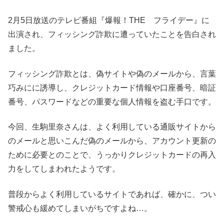
2月5日放送のテレビ番組『爆報！THE フライデー』に
出演され、フィッシング詐欺に遭っていたことを告白され
ました。
フィッシング詐欺とは、偽サイトや偽のメールから、言葉
巧みにに誘導し、クレジットカード情報や口座番号、暗証
番号、パスワードなどの重要な個人情報を盗む手口です。
今回、生駒里奈さんは、よく利用している通販サイトから
のメールと思いこんだ偽のメールから、アカウント更新の
ために必要とのことで、うっかりクレジットカードの再入
力をしてしまわれたようです。
普段からよく利用しているサイトであれば、確かに、つい
警戒心も緩めてしまいがちですよね…。