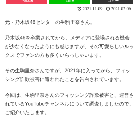
Pocket
LINE
コピー
2021.11.09
2021.02.06
元・乃木坂46センターの生駒里奈さん。
乃木坂46を卒業されてから、メディアに登場される機会
が少なくなったようにも感じますが、その可愛らしいルッ
クスでファンの方も多くいらっしゃいます。
その生駒里奈さんですが、2021年に入ってから、フィッ
シング詐欺被害に遭われたことを告白されています。
今回は、生駒里奈さんのフィッシング詐欺被害と、運営さ
れているYouTubeチャンネルについて調査しましたので、
ご紹介いたします。