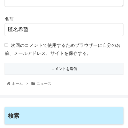
名前
次回のコメントで使用するためブラウザーに自分の名
前、メールアドレス、サイトを保存する。
ホーム
ニュース
検索